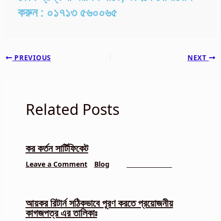
করুন : ০১৭১৩ ৫৬০০৬৫
PREVIOUS
NEXT
Related Posts
কর কর্তন সার্টিফিকেট
Leave a Comment
/
Blog
/ By
kh.mohsinbd
আয়কর রিটার্ন সঠিকভাবে পূরণ করতে প্রয়োজনীয়
কাগজপত্র এর তালিকাঃ