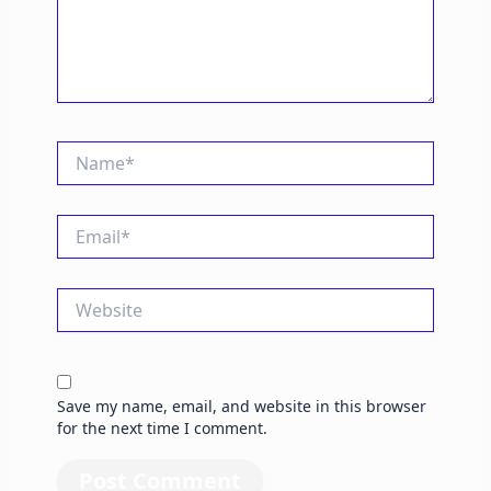
Name*
Email*
Website
Save my name, email, and website in this browser
for the next time I comment.