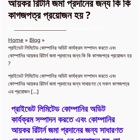
আয়কর রিটার্ন জমা প্রদানের জন্য কি কি
কাগজপত্র প্রয়োজন হয় ?
By
Khondakar Mohsin Rakib
/
November 2, 2024
Home
Blog
প্রাইভেট লিমিটেড কোম্পানির অডিট কার্যক্রম সম্পাদন করতে এবং
কোম্পানির আয়কর রিটার্ন জমা প্রদানের জন্য কি কি কাগজপত্র প্রয়োজন হয়
?
প্রাইভেট লিমিটেড কোম্পানির অডিট কার্যক্রম সম্পাদন করতে এবং
কোম্পানির আয়কর রিটার্ন জমা প্রদানের জন্য সাধারণত যে সকল কাগজপত্র
এর প্রয়োজন […]
প্রাইভেট লিমিটেড কোম্পানির অডিট
কার্যক্রম সম্পাদন করতে এবং কোম্পানির
আয়কর রিটার্ন জমা প্রদানের জন্য সাধারণত