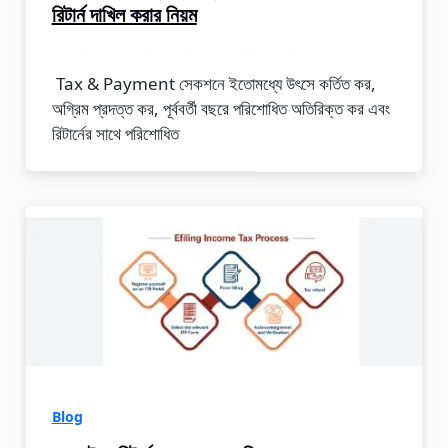
রিটার্ন দাখিল করার নিয়ম
Leave a Comment
/
Blog
/
Faisal Ahmed
Tax & Payment সেকশনে ইতোমধ্যে উৎসে কর্তিত কর,
অগ্রিম প্রদত্ত কর, পূর্ববর্তী বছরে পরিশোধিত অতিরিক্ত কর এবং
রিটার্নের সাথে পরিশোধিত
Blog