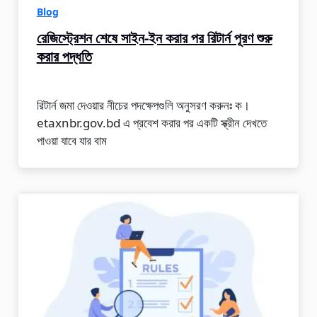
Blog
রেজিস্ট্রেশন শেষে সাইন-ইন করার পর রিটার্ন পূরণ শুরু
করার পদ্ধতি
Leave a Comment
/
Blog
/
Faisal Ahmed
রিটার্ন জমা দেওয়ার নীচের পদক্ষেপগুলি অনুসরণ করুনঃ ক।
etaxnbr.gov.bd এ প্রবেশ করার পর একটি স্ক্রীন দেখতে
পাওয়া যাবে যার বাম