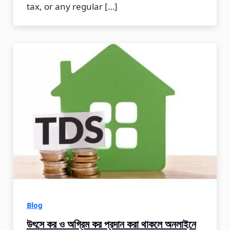
tax, or any regular […]
Blog
উৎসে কর ও অগ্রিম কর প্রদান করা থাকলে অনলাইনে