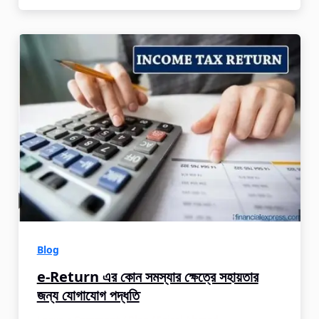
Blog
e-Return এর কোন সমস্যার ক্ষেত্রে সহায়তার
জন্য যোগাযোগ পদ্ধতি