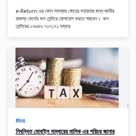
Leave a Comment
/
Blog
/
Faisal Ahmed
e-Return এর কোন সমস্যার ক্ষেত্রে সহায়তার জন্য জাতীয়
রাজস্ব বোর্ডের কল সেন্টারে যোগাযোগ করতে পারবেন। কল
সেন্টারের ০৯৬৪৩ ৭১৭১৭১ নম্বরে
Blog
নিবন্ধিত মোবাইল নাম্বারের মালিক এর পরিচয় জানার