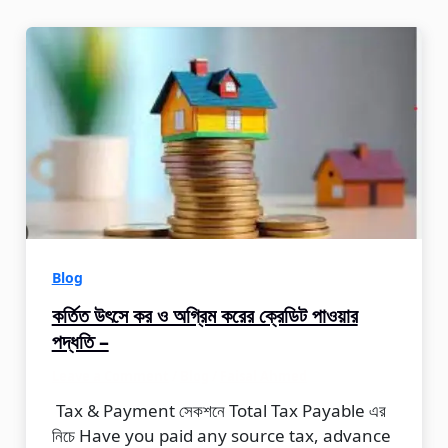
Blog
কর্তিত উৎসে কর ও অগ্রিম করের ক্রেডিট পাওয়ার
পদ্ধতি –
Leave a Comment
/
Blog
/
Faisal Ahmed
Tax & Payment সেকশনে Total Tax Payable এর
নিচে Have you paid any source tax, advance